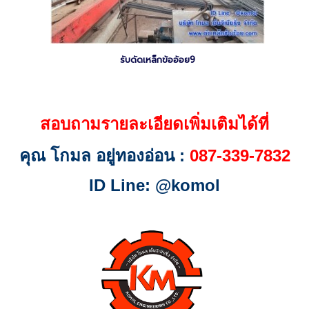
รับดัดเหล็กข้ออ้อย9
สอบถามรายละเอียดเพิ่มเติมได้ที่
คุณ โกมล อยู่ทองอ่อน :
087-339-7832
ID Line: @komol