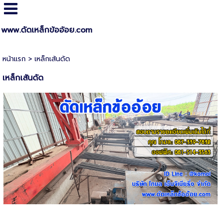
www.ดัดเหล็กข้ออ้อย.com
หน้าแรก
>
เหล็กเส้นดัด
เหล็กเส้นดัด