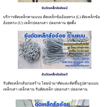
รับดัดเหล็กข้ออ้อย2
บริการดัดเหล็กตามแบบ ดัดเหล็กข้ออ้อยทรง (L) ดัดเหล็กข้อ
อ้อยทรง (U) เหล็กปลอกเสา ปลอกคาน ฟุตติ้ง
รับดัดเหล็กข้ออ้อย3
รับดัดเหล็กเส้นก่อสร้าง โดยนำมาตัดและดัดขึ้นรูปตามแบบ
เหล็กเสา เหล็กคาน รับดัดเหล็ก ปลอกเสา ปลอกคาน