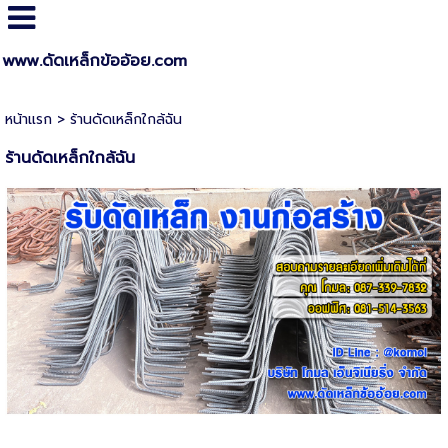
www.ดัดเหล็กข้ออ้อย.com
หน้าแรก
>
ร้านดัดเหล็กใกล้ฉัน
ร้านดัดเหล็กใกล้ฉัน