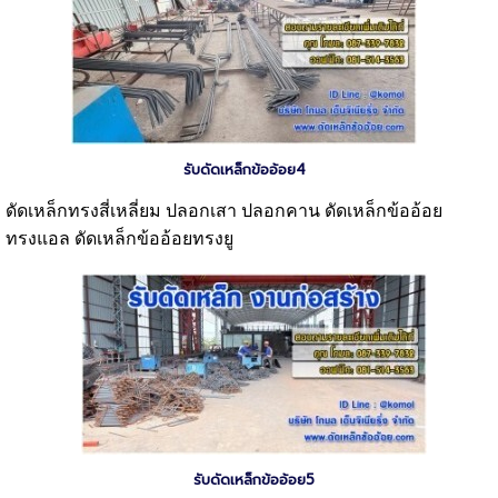
รับดัดเหล็กข้ออ้อย4
ดัดเหล็กทรงสี่เหลี่ยม ปลอกเสา ปลอกคาน ดัดเหล็กข้ออ้อย
ทรงแอล ดัดเหล็กข้ออ้อยทรงยู
รับดัดเหล็กข้ออ้อย5