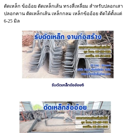
ดัดเหล็ก ข้ออ้อย ดัดเหล็กเส้น ทรงสี่เหลี่ยม สำหรับปลอกเสา
ปลอกคาน ดัดเหล็กเส้น เหล็กกลม เหล็กข้ออ้อย ดัดได้ตั้งแต่
6-25 มิล
รับดัดเหล็กข้ออ้อย6