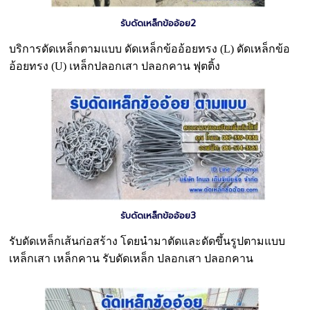
รับดัดเหล็กข้ออ้อย2
บริการดัดเหล็กตามแบบ ดัดเหล็กข้ออ้อยทรง (L) ดัดเหล็กข้อ
อ้อยทรง (U) เหล็กปลอกเสา ปลอกคาน ฟุตติ้ง
รับดัดเหล็กข้ออ้อย3
รับดัดเหล็กเส้นก่อสร้าง โดยนำมาตัดและดัดขึ้นรูปตามแบบ
เหล็กเสา เหล็กคาน รับดัดเหล็ก ปลอกเสา ปลอกคาน