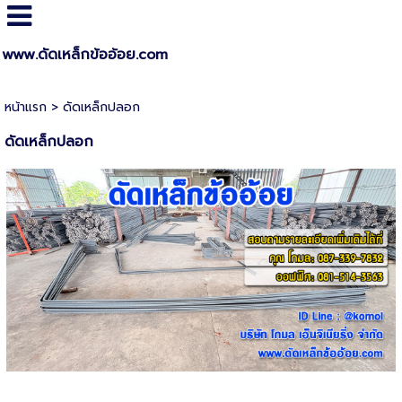
www.ดัดเหล็กข้ออ้อย.com
หน้าแรก
>
ดัดเหล็กปลอก
ดัดเหล็กปลอก