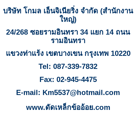
บริษัท โกมล เอ็นจิเนียริ่ง จำกัด (สำนักงาน
ใหญ่)
24/268 ซอยรามอินทรา 34 แยก 14 ถนน
รามอินทรา
แขวงท่าแร้ง
เขตบางเขน กรุงเทพ 10220
Tel: 087-339-7832
Fax:
02-945-4475
E-mail: Km
5537
@hotmail.com
www.ดัดเหล็กข้ออ้อย.com