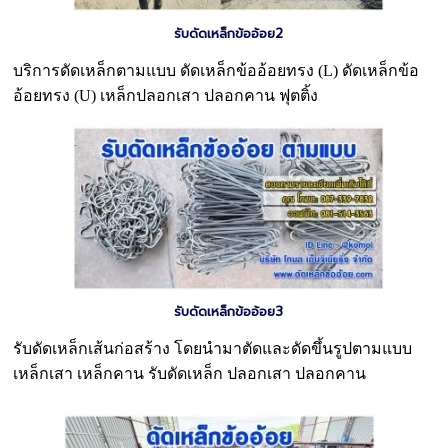
รับดัดเหล็กข้ออ้อย2
บริการดัดเหล็กตามแบบ ดัดเหล็กข้ออ้อยทรง (L) ดัดเหล็กข้อ
อ้อยทรง (U) เหล็กปลอกเสา ปลอกคาน ฟุตติ้ง
รับดัดเหล็กข้ออ้อย3
รับดัดเหล็กเส้นก่อสร้าง โดยนำมาตัดและดัดขึ้นรูปตามแบบ
เหล็กเสา เหล็กคาน รับดัดเหล็ก ปลอกเสา ปลอกคาน