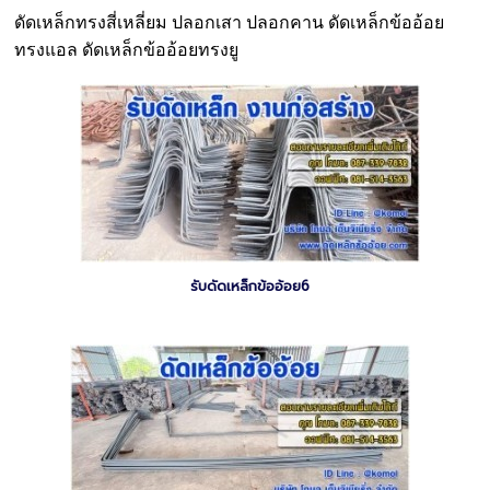
ดัดเหล็กทรงสี่เหลี่ยม ปลอกเสา ปลอกคาน ดัดเหล็กข้ออ้อย
ทรงแอล ดัดเหล็กข้ออ้อยทรงยู
รับดัดเหล็กข้ออ้อย6