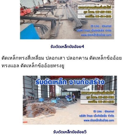
รับดัดเหล็กข้ออ้อย4
ดัดเหล็กทรงสี่เหลี่ยม ปลอกเสา ปลอกคาน ดัดเหล็กข้ออ้อย
ทรงแอล ดัดเหล็กข้ออ้อยทรงยู
รับดัดเหล็กข้ออ้อย5