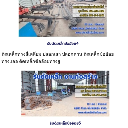
รับดัดเหล็กข้ออ้อย4
ดัดเหล็กทรงสี่เหลี่ยม ปลอกเสา ปลอกคาน ดัดเหล็กข้ออ้อย
ทรงแอล ดัดเหล็กข้ออ้อยทรงยู
รับดัดเหล็กข้ออ้อย5