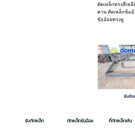
ดัดเหล็กทรงสี่เห
คาน ดัดเหล็กข้ออ
ข้ออ้อยทรงยู
รับดัด
รับดัดเหล็ก
ดัดเหล็กข้ออ้อย
ที่ดัดเหล็กเส้น