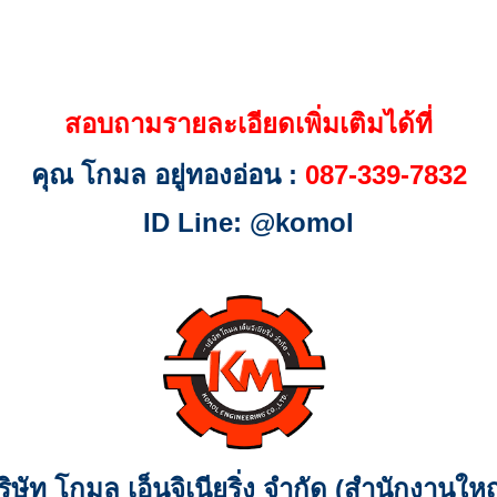
สอบถามรายละเอียดเพิ่มเติมได้ที่
คุณ โกมล อยู่ทองอ่อน :
087-339-7832
ID Line: @komol
ริษัท โกมล เอ็นจิเนียริ่ง จำกัด (สำนักงานใหญ