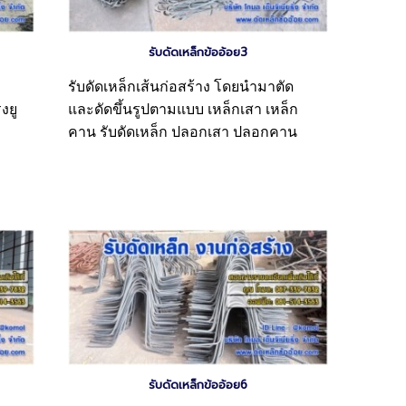
รับดัดเหล็กข้ออ้อย3
รับดัดเหล็กเส้นก่อสร้าง โดยนำมาตัด
งยู
และดัดขึ้นรูปตามแบบ เหล็กเสา เหล็ก
คาน รับดัดเหล็ก ปลอกเสา ปลอกคาน
รับดัดเหล็กข้ออ้อย6