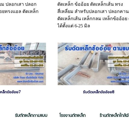
ลี่ยม ปลอกเสา ปลอก
ดัดเหล็ก ข้ออ้อย ดัดเหล็กเส้น ทรง
้อยทรงแอล ดัดเหล็ก
สี่เหลี่ยม สำหรับปลอกเสา ปลอกคาน
ดัดเหล็กเส้น เหล็กกลม เหล็กข้ออ้อย 
ได้ตั้งแต่ 6-25 มิล
เหล็กข้ออ้อย7
รับดัดเหล็กข้ออ้อย8
รับดัดเหล็กตามแบบ
โรงงานดัดเหล็ก
ร้านดัดเหล็กใกล้ฉ