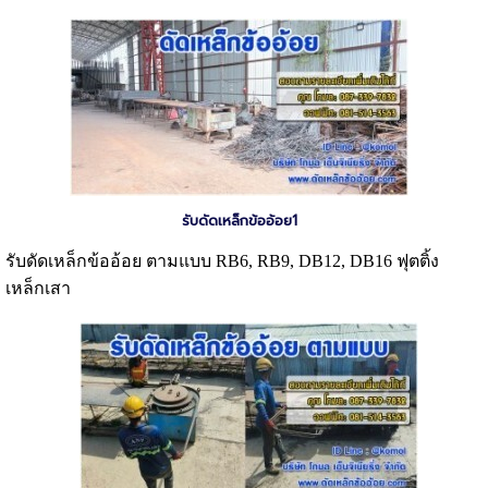
รับดัดเหล็กข้ออ้อย1
รับดัดเหล็กข้ออ้อย ตามแบบ RB6, RB9, DB12, DB16 ฟุตติ้ง
เหล็กเสา